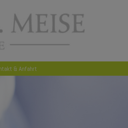
ntakt & Anfahrt