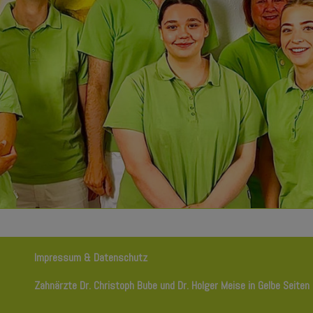
Impressum
&
Datenschutz
Zahnärzte Dr. Christoph Bube und Dr. Holger Meise in Gelbe Seiten