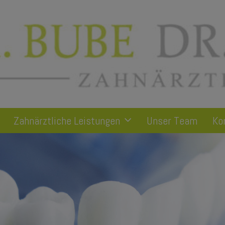
Zahnärztliche Leistungen
Unser Team
Ko