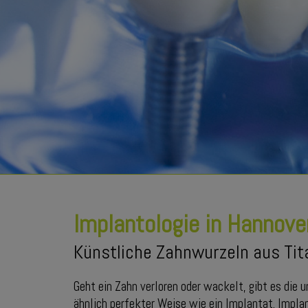
Implantologie in Hannove
Künstliche Zahnwurzeln aus Tit
Geht ein Zahn verloren oder wackelt, gibt es die 
ähnlich perfekter Weise wie ein Implantat. Impla